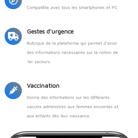
Compatible avec tous les smartphones et PC
Gestes d'urgence
Rubrique de la plateforme qui permet d’avoir
des informations nécessaires sur la notion de
1er secours.
Vaccination
Donne des informations sur les différents
vaccins administrés aux femmes enceintes et
aux enfants dès leur naissance.