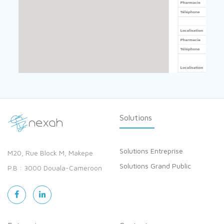
Solutions
Solutions Entreprise
M20, Rue Block M, Makepe
Solutions Grand Public
P.B : 3000 Douala-Cameroon