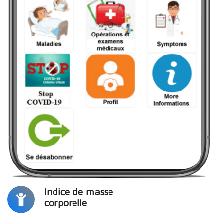
Indice de masse
corporelle