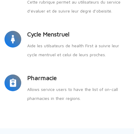
Cette rubrique permet au utilisateurs du service
d’évaluer et de suivre leur dégré d’obeisité.
Cycle Menstruel
Aide les utilsateurs de health First à suivre leur
cycle mentruel et celui de leurs proches.
Pharmacie
Allows service users to have the list of on-call
pharmacies in their regions.