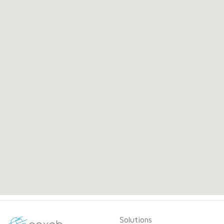
Solutions