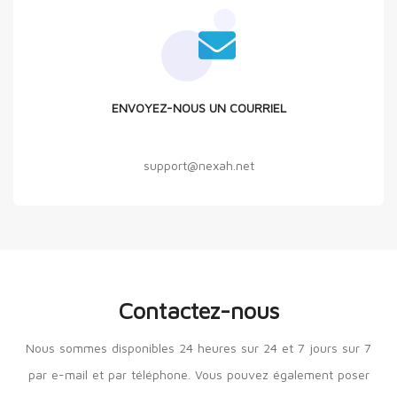
ENVOYEZ-NOUS UN COURRIEL
support@nexah.net
Contactez-nous
Nous sommes disponibles 24 heures sur 24 et 7 jours sur 7
par e-mail et par téléphone. Vous pouvez également poser