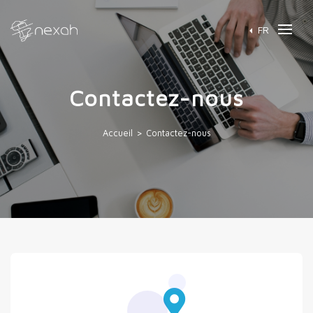
FR
Contactez-nous
Accueil > Contactez-nous