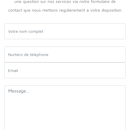
une question sur nos services via notre formulaire de
contact que nous mettons régulièrement à votre disposition.