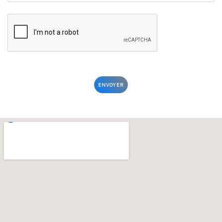
ENVOYER