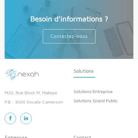
Besoin d'informations ?
Contactez-nous
Solutions
Solutions Entreprise
M20, Rue Block M, Makepe
Solutions Grand Public
P.B : 3000 Douala-Cameroon
Entreprise
Contact