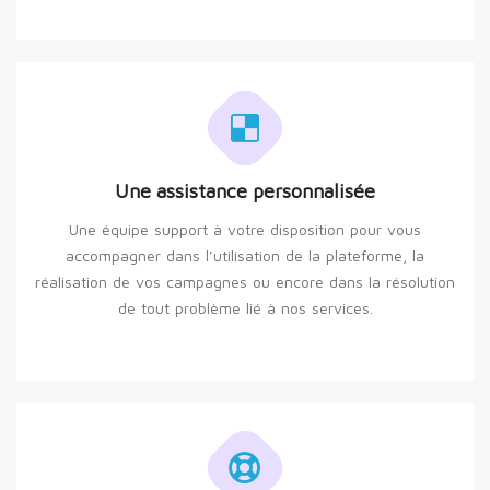
Une assistance personnalisée
Une équipe support à votre disposition pour vous
accompagner dans l’utilisation de la plateforme, la
réalisation de vos campagnes ou encore dans la résolution
de tout problème lié à nos services.