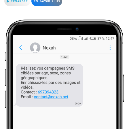
REGARDER
EN SAVOIR PLUS