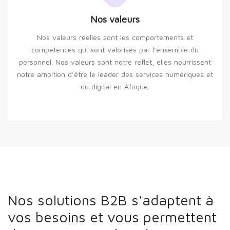
Nos valeurs
Nos valeurs réelles sont les comportements et
compétences qui sont valorisés par l’ensemble du
personnel. Nos valeurs sont notre reflet, elles nourrissent
notre ambition d’être le leader des services numériques et
du digital en Afrique.
Nos solutions B2B s'adaptent à
vos besoins et vous permettent