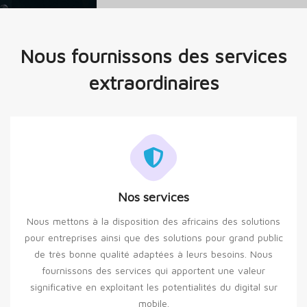
Nous fournissons des services
extraordinaires
Nos services
Nous mettons à la disposition des africains des solutions
pour entreprises ainsi que des solutions pour grand public
de très bonne qualité adaptées à leurs besoins. Nous
fournissons des services qui apportent une valeur
significative en exploitant les potentialités du digital sur
mobile.