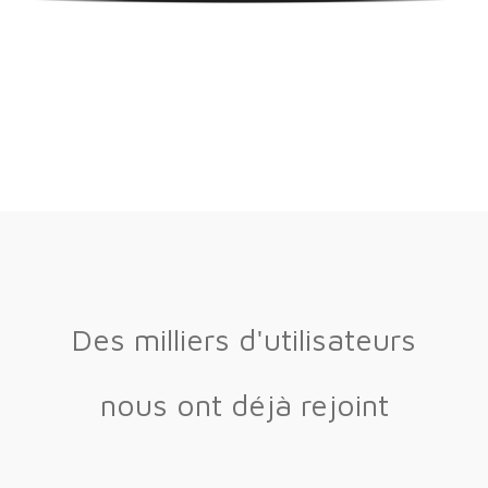
Des milliers d'utilisateurs
nous ont déjà rejoint