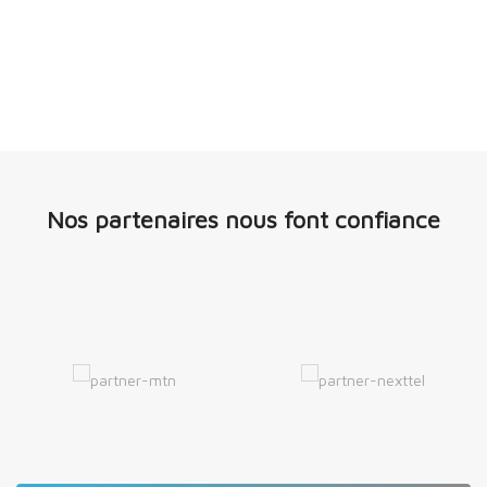
Nos partenaires nous font confiance