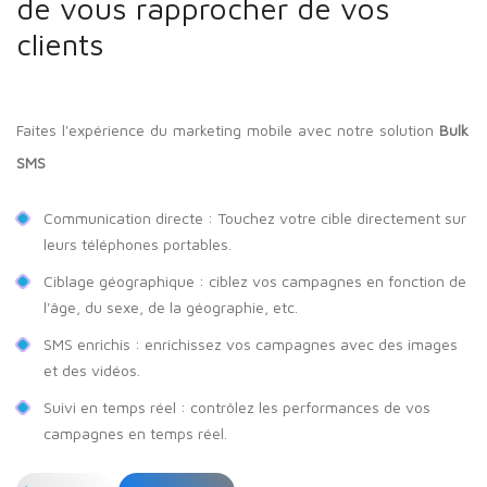
de vous rapprocher de vos
clients
Faites l'expérience du marketing mobile avec notre solution
Bulk
SMS
Communication directe : Touchez votre cible directement sur
leurs téléphones portables.
Ciblage géographique : ciblez vos campagnes en fonction de
l'âge, du sexe, de la géographie, etc.
SMS enrichis : enrichissez vos campagnes avec des images
et des vidéos.
Suivi en temps réel : contrôlez les performances de vos
campagnes en temps réel.