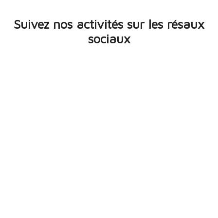
Suivez nos activités sur les résaux
sociaux